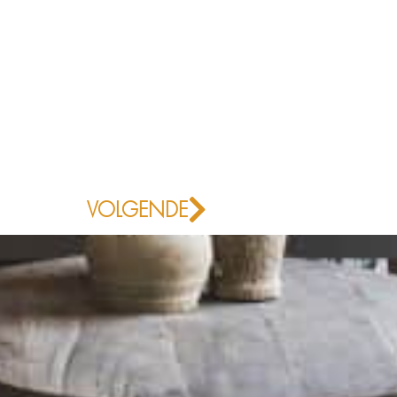
Volgende
VOLGENDE