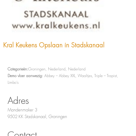
Kral Keukens
Opslaan in Stadskanaal
Categorieën:
Groningen, Nederland, Nederland
Demo vloer aanwezig:
Abbey – Abbey XXL, Waaltjes, Triple – Trapist,
Limbo’s
Adres
Mandenmaker 3
9502 KK Stadskanaal, Groningen
Contact