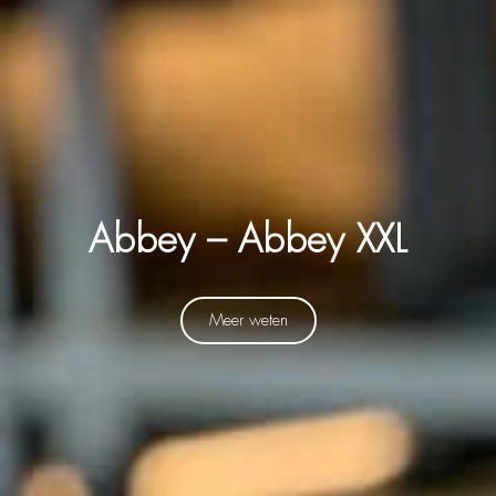
Abbey – Abbey XXL
Meer weten