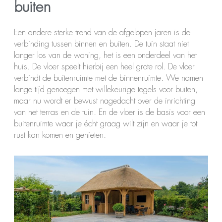
buiten
Een andere sterke trend van de afgelopen jaren is de
verbinding tussen binnen en buiten. De tuin staat niet
langer los van de woning, het is een onderdeel van het
huis. De vloer speelt hierbij een heel grote rol. De vloer
verbindt de buitenruimte met de binnenruimte. We namen
lange tijd genoegen met willekeurige tegels voor buiten,
maar nu wordt er bewust nagedacht over de inrichting
van het terras en de tuin. En de vloer is de basis voor een
buitenruimte waar je écht graag wilt zijn en waar je tot
rust kan komen en genieten.