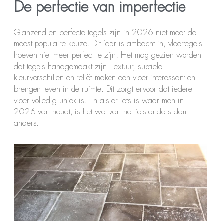
De perfectie van imperfectie
Glanzend en perfecte tegels zijn in 2026 niet meer de
meest populaire keuze. Dit jaar is ambacht in, vloertegels
hoeven niet meer perfect te zijn. Het mag gezien worden
dat tegels handgemaakt zijn. Textuur, subtiele
kleurverschillen en reliëf maken een vloer interessant en
brengen leven in de ruimte. Dit zorgt ervoor dat iedere
vloer volledig uniek is. En als er iets is waar men in
2026 van houdt, is het wel van net iets anders dan
anders.