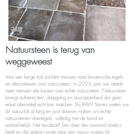
Natuursteen is terug van
weggeweest
Voor een lange tijd zochten mensen naar keramische tegels
en alternatieven voor natuursteen, in 2026 zien we steeds
meer mensen die kiezen voor echte natuursteen. Natuursteen
brengt authenticiteit, diepgang en duurzaamheid die geen
enkel alternatief echt kan matchen. Bij RAW Stones weten we
dit natuurlijk al lang en juist daarom maken wij échte
natuurstenen vloertegels: volledig met de hand en
ambachtelijk. Het resultaat? Een vloer die niemand anders
heeft en die iedere ruimte naar een nieuw niveau tilt.