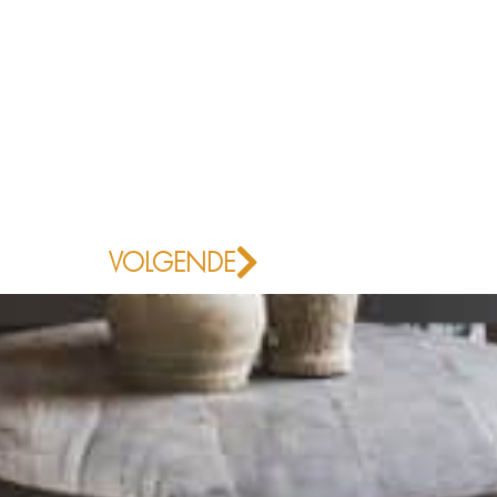
Volgende
VOLGENDE