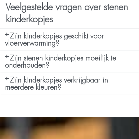
Veelgestelde vragen over stenen
kinderkopjes
Zijn kinderkopjes geschikt voor
vloerverwarming?
Zijn stenen kinderkopjes moeilijk te
onderhouden?
Zijn kinderkopjes verkrijgbaar in
meerdere kleuren?