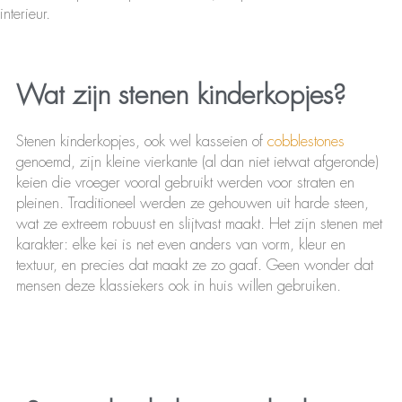
interieur.
Wat zijn stenen kinderkopjes?
Stenen kinderkopjes, ook wel kasseien of
cobblestones
genoemd, zijn kleine vierkante (al dan niet ietwat afgeronde)
keien die vroeger vooral gebruikt werden voor straten en
pleinen. Traditioneel werden ze gehouwen uit harde steen,
wat ze extreem robuust en slijtvast maakt. Het zijn stenen met
karakter: elke kei is net even anders van vorm, kleur en
textuur, en precies dat maakt ze zo gaaf. Geen wonder dat
mensen deze klassiekers ook in huis willen gebruiken.