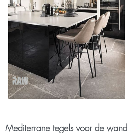
Mediterrane tegels voor de wand