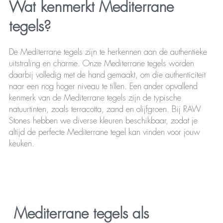
Wat kenmerkt Mediterrane
tegels?
De Mediterrane tegels zijn te herkennen aan de authentieke
uitstraling en charme. Onze Mediterrane tegels worden
daarbij volledig met de hand gemaakt, om die authenticiteit
naar een nog hoger niveau te tillen. Een ander opvallend
kenmerk van de Mediterrane tegels zijn de typische
natuurtinten, zoals terracotta, zand en olijfgroen. Bij RAW
Stones hebben we diverse kleuren beschikbaar, zodat je
altijd de perfecte Mediterrane tegel kan vinden voor jouw
keuken.
Mediterrane tegels als