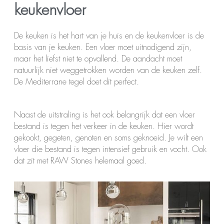
keukenvloer
De keuken is het hart van je huis en de keukenvloer is de
basis van je keuken. Een vloer moet uitnodigend zijn,
maar het liefst niet te opvallend. De aandacht moet
natuurlijk niet weggetrokken worden van de keuken zelf.
De Mediterrane tegel doet dit perfect.
Naast de uitstraling is het ook belangrijk dat een vloer
bestand is tegen het verkeer in de keuken. Hier wordt
gekookt, gegeten, genoten en soms geknoeid. Je wilt een
vloer die bestand is tegen intensief gebruik en vocht. Ook
dat zit met RAW Stones helemaal goed.