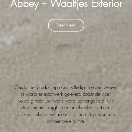
Abbey – Waaltjes Exterior
Meer weten
Omdat het productieproces volledig in eigen beheer
is wordt er maatwerk geleverd zodat de vloer
volledig naar uw wens wordt samengesteld. Op
deze manier krijgt u een unieke vloer met een
karakteristieke en warme uitstraling in uw woning of
commerciële ruimte.