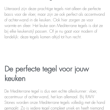
Uiteraard zijn deze prachtige tegels niet alleen de perfecte
basis voor de vloer, maar zijn ze ook perfect als accentwand
of achterwand in de keuken. Ook hier zorgen ze voor
warmte en sfeer. Het leuke aan Mediterrane tegels is dat ze
bij elke keukenstijl passen. Of je nu gaat voor modern of
landelijk: deze tegels komen altijd tot hun recht.
De perfecte tegel voor jouw
keuken
De Mediterrane tegel is dus een echte alleskunner: vloer,
accentmuur of achterwand, het kan allemaal. Bij RAW
Stones worden onze Mediterrane tegels volledig met de hand
gemaakt. Zo is iedere tegel compleet uniek en heeft niemand