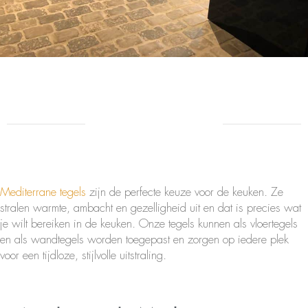
Mediterrane tegels
zijn de perfecte keuze voor de keuken. Ze
stralen warmte, ambacht en gezelligheid uit en dat is precies wat
je wilt bereiken in de keuken. Onze tegels kunnen als vloertegels
en als wandtegels worden toegepast en zorgen op iedere plek
voor een tijdloze, stijlvolle uitstraling.