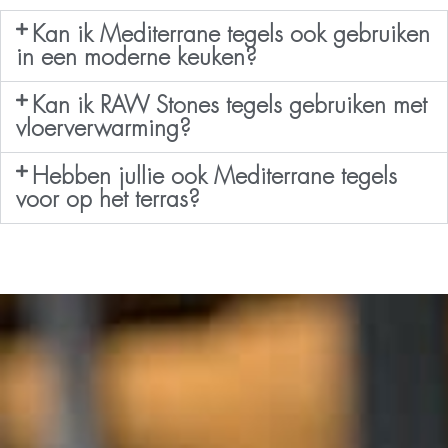
Kan ik Mediterrane tegels ook gebruiken
in een moderne keuken?
Kan ik RAW Stones tegels gebruiken met
vloerverwarming?
Hebben jullie ook Mediterrane tegels
voor op het terras?